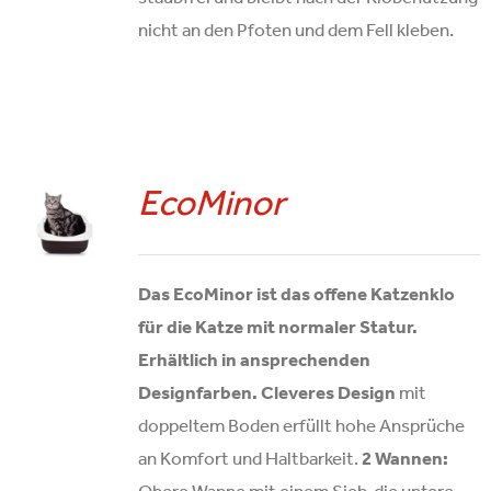
nicht an den Pfoten und dem Fell kleben.
EcoMinor
Das EcoMinor ist das offene Katzenklo
für die Katze mit normaler Statur.
Erhältlich in ansprechenden
Designfarben.
Cleveres Design
mit
doppeltem Boden erfüllt hohe Ansprüche
an Komfort und Haltbarkeit.
2 Wannen: