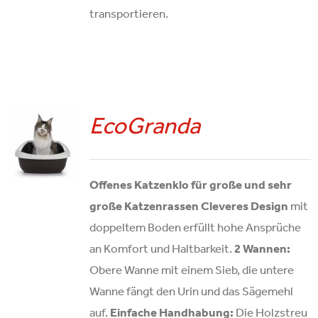
transportieren.
EcoGranda
Offenes Katzenklo für große und sehr
große Katzenrassen
Cleveres Design
mit
doppeltem Boden erfüllt hohe Ansprüche
an Komfort und Haltbarkeit.
2 Wannen:
Obere Wanne mit einem Sieb, die untere
Wanne fängt den Urin und das Sägemehl
auf.
Einfache Handhabung:
Die Holzstreu