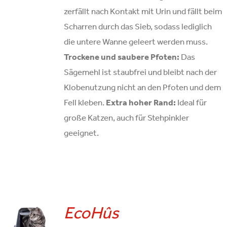
zerfällt nach Kontakt mit Urin und fällt beim
Scharren durch das Sieb, sodass lediglich
die untere Wanne geleert werden muss.
Trockene und saubere Pfoten:
Das
Sägemehl ist staubfrei und bleibt nach der
Klobenutzung nicht an den Pfoten und dem
Fell kleben.
Extra hoher Rand:
Ideal für
große Katzen, auch für Stehpinkler
geeignet.
EcoHûs