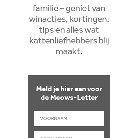
familie – geniet van
winacties, kortingen,
tips en alles wat
kattenliefhebbers blij
maakt.
Meld je hier aan voor
de Meows-Letter