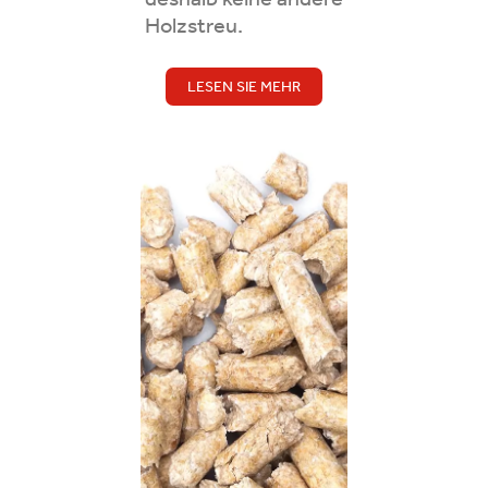
Holzstreu.
LESEN SIE MEHR