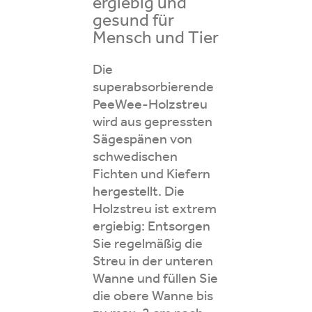
ergiebig und
gesund für
Mensch und Tier
Die
superabsorbierende
PeeWee-Holzstreu
wird aus gepressten
Sägespänen von
schwedischen
Fichten und Kiefern
hergestellt. Die
Holzstreu ist extrem
ergiebig: Entsorgen
Sie regelmäßig die
Streu in der unteren
Wanne und füllen Sie
die obere Wanne bis