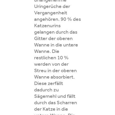
Uringerüche der
Vergangenheit
angehören. 90 % des
Katzenurins
gelangen durch das
Gitter der oberen
Wanne in die untere
Wanne. Die
restlichen 10 %
werden von der
Streu in der oberen
Wanne absorbiert.
Diese zerfällt
dadurch zu
Sägemehl und fällt
durch das Scharren
der Katze in die