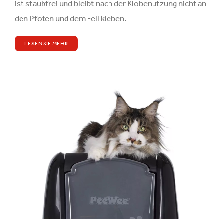
ist staubfrei und bleibt nach der Klobenutzung nicht an
den Pfoten und dem Fell kleben.
LESEN SIE MEHR