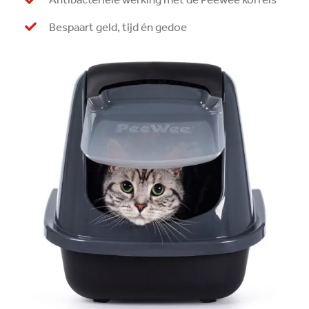
Bespaart geld, tijd én gedoe