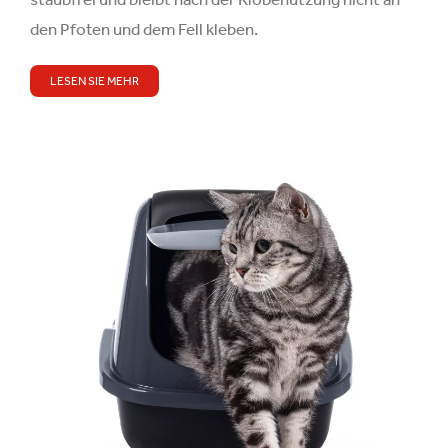
den Pfoten und dem Fell kleben.
LESEN SIE MEHR