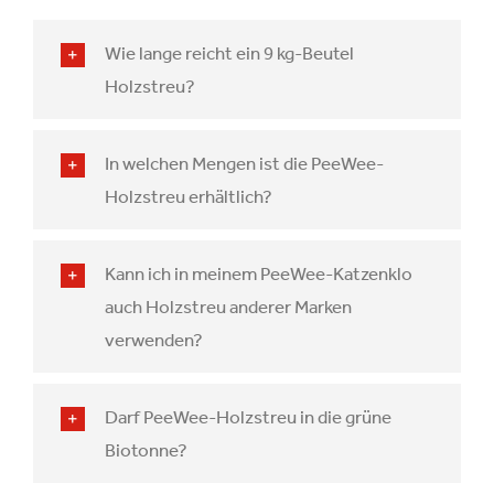
Wie lange reicht ein 9 kg-Beutel
Holzstreu?
In welchen Mengen ist die PeeWee-
Holzstreu erhältlich?
Kann ich in meinem PeeWee-Katzenklo
auch Holzstreu anderer Marken
verwenden?
Darf PeeWee-Holzstreu in die grüne
Biotonne?