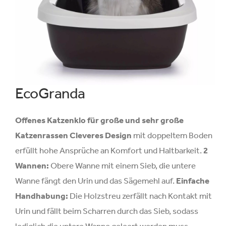
EcoGranda
Offenes Katzenklo für große und sehr große
Katzenrassen
Cleveres Design
mit doppeltem Boden
erfüllt hohe Ansprüche an Komfort und Haltbarkeit.
2
Wannen:
Obere Wanne mit einem Sieb, die untere
Wanne fängt den Urin und das Sägemehl auf.
Einfache
Handhabung:
Die Holzstreu zerfällt nach Kontakt mit
Urin und fällt beim Scharren durch das Sieb, sodass