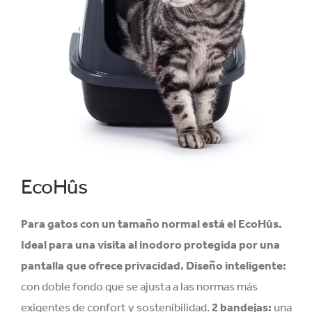
EcoHûs
Para gatos con un tamaño normal está el EcoHûs.
Ideal para una visita al inodoro protegida por una
pantalla que ofrece privacidad.
Diseño inteligente:
con doble fondo que se ajusta a las normas más
exigentes de confort y sostenibilidad.
2 bandejas:
una