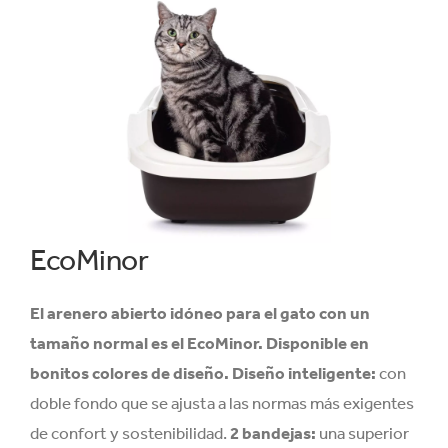
EcoMinor
El arenero abierto idóneo para el gato con un
tamaño normal es el EcoMinor.
Disponible en
bonitos colores de diseño.
Diseño inteligente:
con
doble fondo que se ajusta a las normas más exigentes
de confort y sostenibilidad.
2 bandejas:
una superior