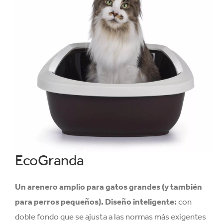
EcoGranda
Un arenero amplio para gatos grandes (y también
para perros pequeños).
Diseño inteligente:
con
doble fondo que se ajusta a las normas más exigentes