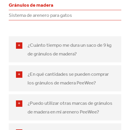
Gránulos de madera
Sistema de arenero para gatos
¿Cuánto tiempo me dura un saco de 9 kg
de gránulos de madera?
¿En qué cantidades se pueden comprar
los gránulos de madera PeeWee?
¿Puedo utilizar otras marcas de gránulos
de madera en mi arenero PeeWee?