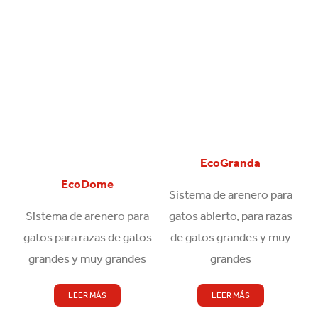
EcoGranda
EcoDome
Sistema de arenero para
Sistema de arenero para
gatos abierto, para razas
gatos para razas de gatos
de gatos grandes y muy
grandes y muy grandes
grandes
LEER MÁS
LEER MÁS