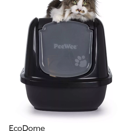
EcoDome