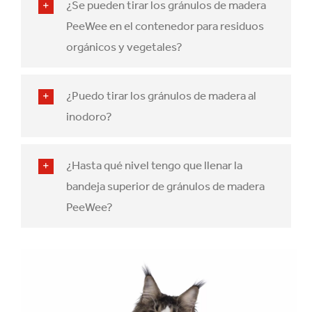
¿Se pueden tirar los gránulos de madera
PeeWee en el contenedor para residuos
orgánicos y vegetales?
¿Puedo tirar los gránulos de madera al
inodoro?
¿Hasta qué nivel tengo que llenar la
bandeja superior de gránulos de madera
PeeWee?