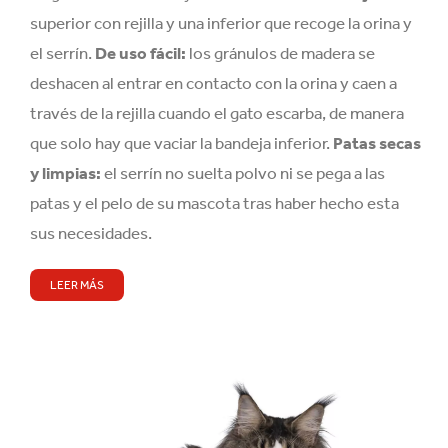
superior con rejilla y una inferior que recoge la orina y
el serrín.
De uso fácil:
los gránulos de madera se
deshacen al entrar en contacto con la orina y caen a
través de la rejilla cuando el gato escarba, de manera
que solo hay que vaciar la bandeja inferior.
Patas secas
y limpias:
el serrín no suelta polvo ni se pega a las
patas y el pelo de su mascota tras haber hecho esta
sus necesidades.
LEER MÁS