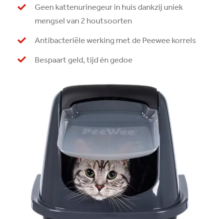
Geen kattenurinegeur in huis dankzij uniek
mengsel van 2 houtsoorten
Antibacteriële werking met de Peewee korrels
Bespaart geld, tijd én gedoe