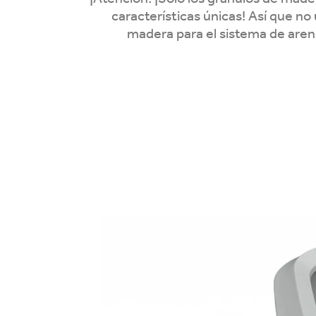
características únicas! Así que no 
madera para el sistema de are