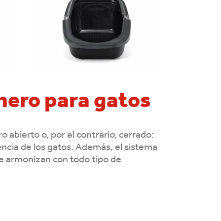
nero para gatos
abierto o, por el contrario, cerrado:
ncia de los gatos. Además, el sistema
e armonizan con todo tipo de