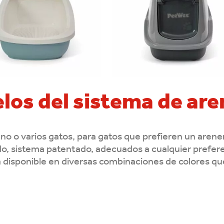
los del sistema de are
o o varios gatos, para gatos que prefieren un arenero 
, sistema patentado, adecuados a cualquier prefere
 disponible en diversas combinaciones de colores qu