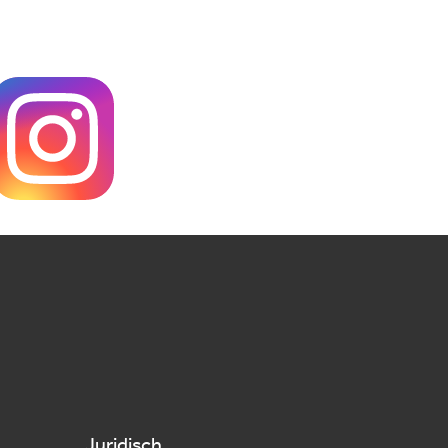
Juridisch